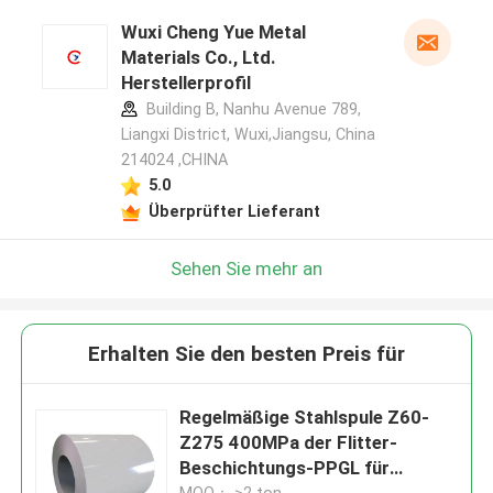
Wuxi Cheng Yue Metal
Materials Co., Ltd.
Herstellerprofil
Building B, Nanhu Avenue 789,
Liangxi District, Wuxi,Jiangsu, China
214024 ,CHINA
5.0
Überprüfter Lieferant
Sehen Sie mehr an
Erhalten Sie den besten Preis für
Regelmäßige Stahlspule Z60-
Z275 400MPa der Flitter-
Beschichtungs-PPGL für