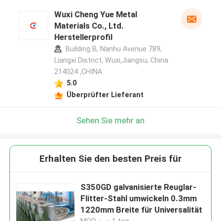
Wuxi Cheng Yue Metal
Materials Co., Ltd.
Herstellerprofil
Building B, Nanhu Avenue 789,
Liangxi District, Wuxi,Jiangsu, China
214024 ,CHINA
5.0
Überprüfter Lieferant
Sehen Sie mehr an
Erhalten Sie den besten Preis für
S350GD galvanisierte Reuglar-
Flitter-Stahl umwickeln 0.3mm
1220mm Breite für Universalität