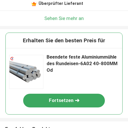
Überprüfter Lieferant
Sehen Sie mehr an
Erhalten Sie den besten Preis für
Beendete feste Aluminiummühle
des Rundeisen-6A02 40-800MM
Od
Fortsetzen