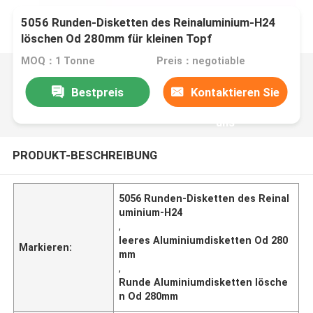
5056 Runden-Disketten des Reinaluminium-H24
löschen Od 280mm für kleinen Topf
MOQ：1 Tonne
Preis：negotiable
Bestpreis
Kontaktieren Sie
uns
PRODUKT-BESCHREIBUNG
5056 Runden-Disketten des Reinal
uminium-H24
,
leeres Aluminiumdisketten Od 280
Markieren:
mm
,
Runde Aluminiumdisketten lösche
n Od 280mm