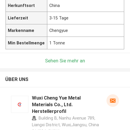
Herkunftsort
China
Lieferzeit
3-15 Tage
Markenname
Chengyue
Min Bestellmenge
1 Tonne
Sehen Sie mehr an
ÜBER UNS
Wuxi Cheng Yue Metal
Materials Co., Ltd.
Herstellerprofil
Building B, Nanhu Avenue 789,
Liangxi District, Wuxi,Jiangsu, China