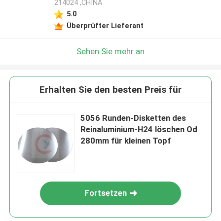
214024 ,CHINA
5.0
Überprüfter Lieferant
Sehen Sie mehr an
Erhalten Sie den besten Preis für
5056 Runden-Disketten des
Reinaluminium-H24 löschen Od
280mm für kleinen Topf
Fortsetzen