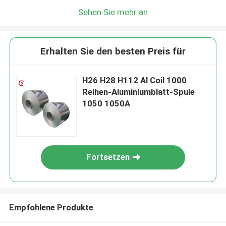
Sehen Sie mehr an
Erhalten Sie den besten Preis für
H26 H28 H112 Al Coil 1000
Reihen-Aluminiumblatt-Spule
1050 1050A
Fortsetzen
Empfohlene Produkte