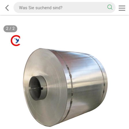
2
/
2