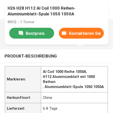
H26 H28 H112 Al Coil 1000 Reihen-
Aluminiumblatt-Spule 1050 1050A
MOQ：1 Tonne
Bestpreis
Kontaktieren Sie
uns
PRODUKT-BESCHREIBUNG
Al Coil 1000 Reihe 1050A
,
H112 Aluminiumblatt mit 1000
Markieren:
Reihen
,
Aluminiumblatt-Spule 1050 1050A
Herkunftsort
China
Lieferzeit
6-8 Tage