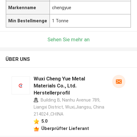
Markenname
chengyue
Min Bestellmenge
1 Tonne
Sehen Sie mehr an
ÜBER UNS
Wuxi Cheng Yue Metal
Materials Co., Ltd.
Herstellerprofil
Building B, Nanhu Avenue 789,
Liangxi District, Wuxi,Jiangsu, China
214024 ,CHINA
5.0
Überprüfter Lieferant