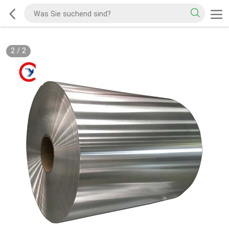
2
/
2