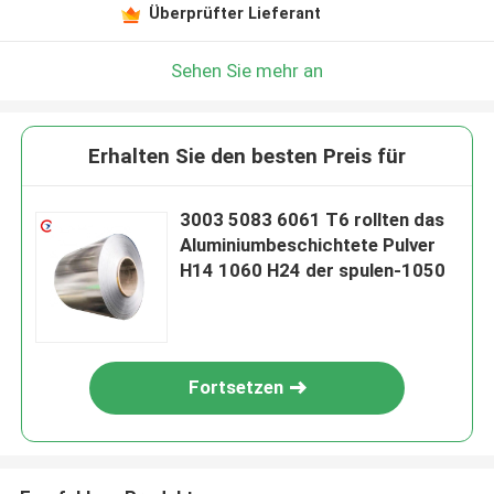
Überprüfter Lieferant
Sehen Sie mehr an
Erhalten Sie den besten Preis für
3003 5083 6061 T6 rollten das
Aluminiumbeschichtete Pulver
H14 1060 H24 der spulen-1050
Fortsetzen