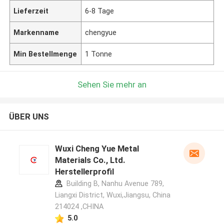
Lieferzeit
6-8 Tage
Markenname
chengyue
Min Bestellmenge
1 Tonne
Sehen Sie mehr an
ÜBER UNS
Wuxi Cheng Yue Metal
Materials Co., Ltd.
Herstellerprofil
Building B, Nanhu Avenue 789,
Liangxi District, Wuxi,Jiangsu, China
214024 ,CHINA
5.0